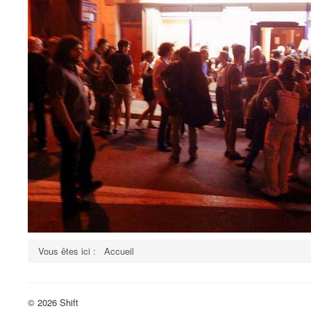
Vous êtes ici :
Accueil
© 2026 Shift