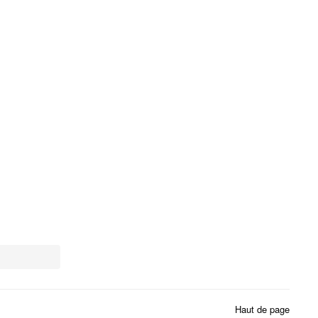
Haut de page