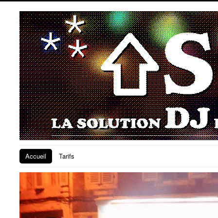
Accueil
Tarifs